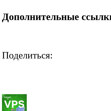
Дополнительные ссылк
Поделиться: