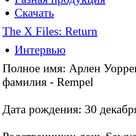
Скачать
The X Files: Return
Интервью
Полное имя:
Арлен Уоррен
фамилия - Rempel
Дата рождения:
30 декабр