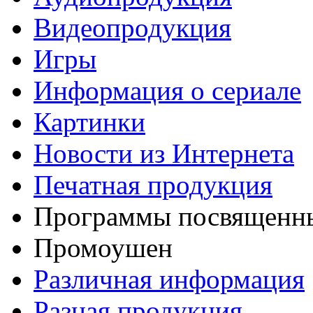
Видеопродукция
Игры
Информация о сериале
Картинки
Новости из Интернета
Печатная продукция
Программы посвященны
Промоушен
Различная информация
Разная продукция