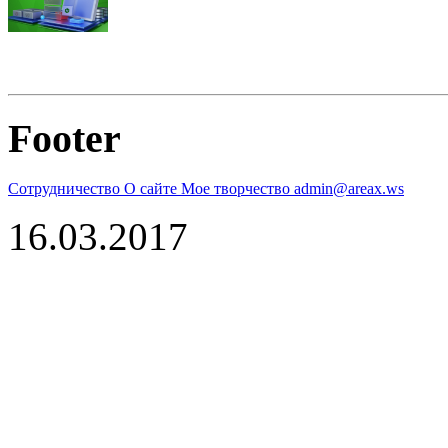
Footer
Сотрудничество
О сайте
Мое творчество
admin@areax.ws
16.03.2017