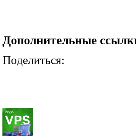
Дополнительные ссылк
Поделиться: