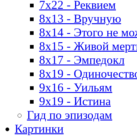
7x22 - Реквием
8x13 - Вручную
8x14 - Этого не м
8x15 - Живой мерт
8x17 - Эмпедокл
8x19 - Одиночеств
9x16 - Уильям
9x19 - Истина
Гид по эпизодам
Картинки