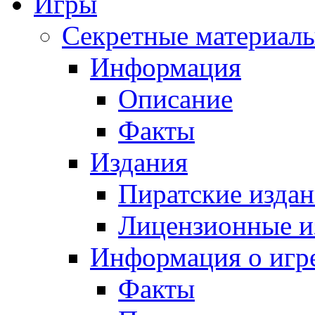
Игры
Секретные материалы:
Информация
Описание
Факты
Издания
Пиратские издани
Лицензионные и
Информация о игр
Факты