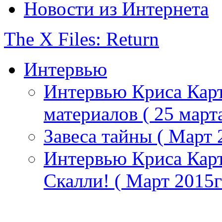
Новости из Интернета
The X Files: Return
Интервью
Интервью Криса Кар
материалов ( 25 март
Завеса тайны ( Март 
Интервью Криса Карт
Скалли! ( Март 2015г