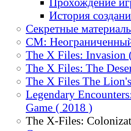
Прохождение и
История создани
Секретные материалы
СМ: Неограниченный
The X Files: Invasion 
The X Files: The Deser
The X Files The Lion'
Legendary Encounters
Game ( 2018 )
The X-Files: Coloniza