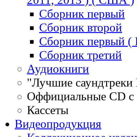
Сборник первый
Сборник второй
Сборник первый ( 
Сборник третий
Аудиокниги
"Лучшие саундтреки 
Оффициальные CD с
Кассеты
Видеопродукция