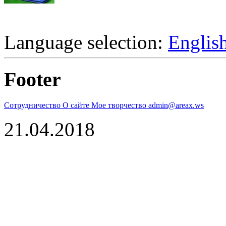
Language selection:
Englis
Footer
Сотрудничество
О сайте
Мое творчество
admin@areax.ws
21.04.2018