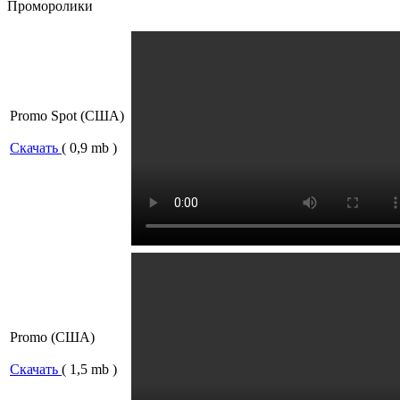
Проморолики
Promo Spot (США)
Скачать
( 0,9 mb )
Promo (США)
Скачать
( 1,5 mb )