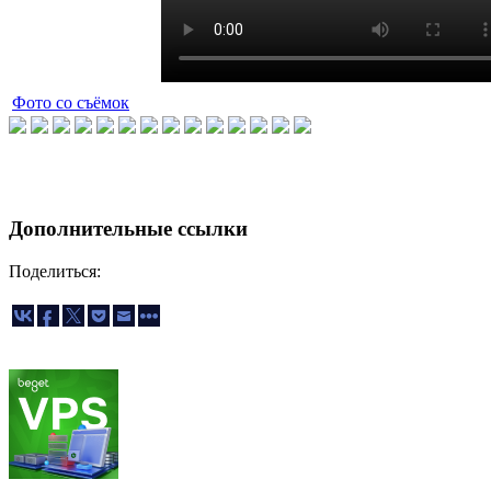
Фото со съёмок
Дополнительные ссылки
Поделиться: